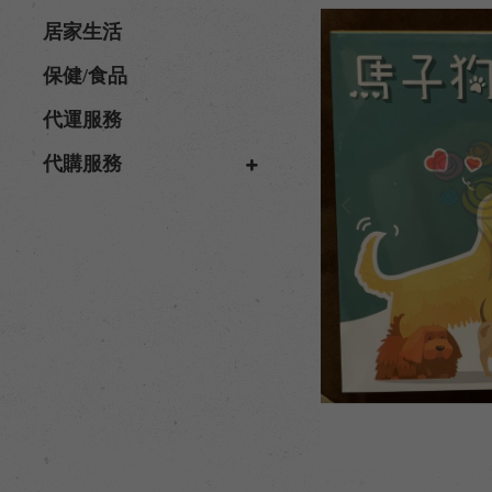
居家生活
保健/食品
代運服務
代購服務